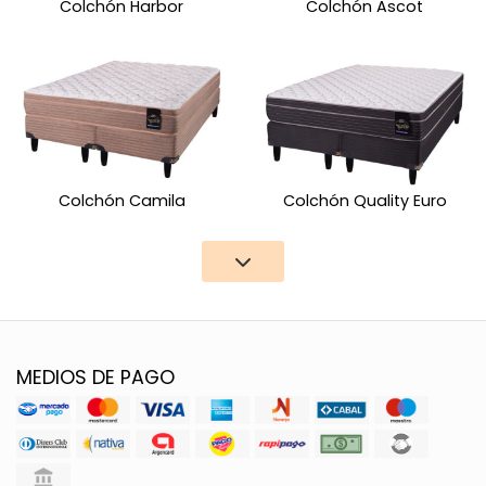
Colchón Harbor
Colchón Ascot
Colchón Camila
Colchón Quality Euro
MEDIOS DE PAGO