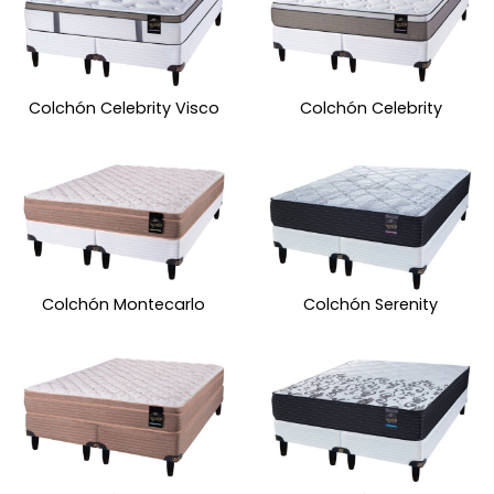
Colchón Celebrity Visco
Colchón Celebrity
Colchón Montecarlo
Colchón Serenity