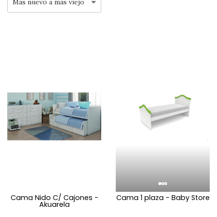
Cama Nido C/ Cajones -
Cama 1 plaza - Baby Store
Akuarela