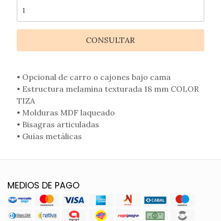
CONSULTAR
• Opcional de carro o cajones bajo cama
• Estructura melamina texturada 18 mm COLOR
TIZA
• Molduras MDF laqueado
• Bisagras articuladas
• Guías metálicas
MEDIOS DE PAGO