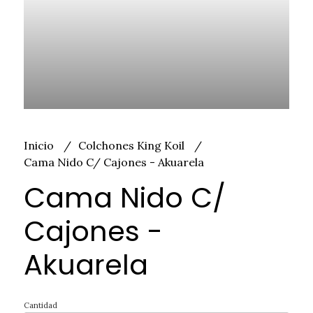
Inicio
Colchones King Koil
Cama Nido C/ Cajones - Akuarela
Cama Nido C/
Cajones -
Akuarela
Cantidad