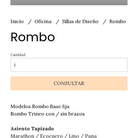
Inicio
Oficina
Sillas de Diseño
Rombo
Rombo
Cantidad
CONSULTAR
Modelos Rombo Base ﬁja
Rombo Trineo con / sin brazos
Asiento Tapizado
Marathon / Ecocuero / Lino / Pana