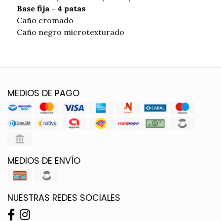
Base fija - 4 patas
Caño cromado
Caño negro microtexturado
MEDIOS DE PAGO
MEDIOS DE ENVÍO
NUESTRAS REDES SOCIALES