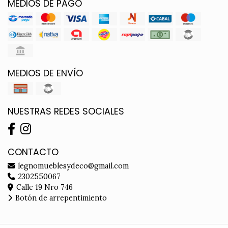
MEDIOS DE PAGO
MEDIOS DE ENVÍO
NUESTRAS REDES SOCIALES
CONTACTO
legnomueblesydeco@gmail.com
2302550067
Calle 19 Nro 746
Botón de arrepentimiento