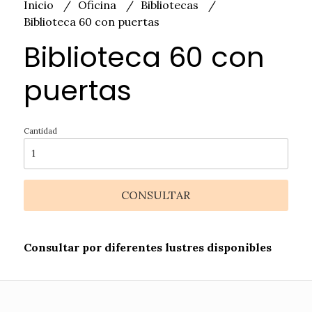
Inicio
Oficina
Bibliotecas
Biblioteca 60 con puertas
Biblioteca 60 con
puertas
Cantidad
CONSULTAR
Consultar por diferentes lustres disponibles