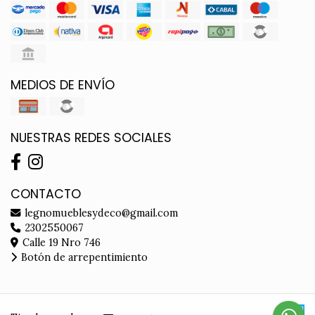
MEDIOS DE ENVÍO
NUESTRAS REDES SOCIALES
CONTACTO
legnomueblesydeco@gmail.com
2302550067
Calle 19 Nro 746
Botón de arrepentimiento