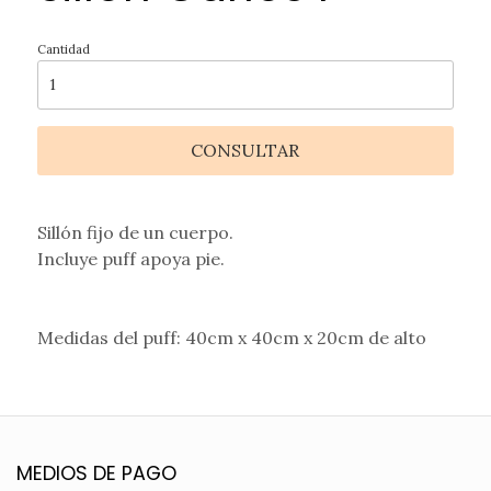
Cantidad
CONSULTAR
Sillón fijo de un cuerpo.
Incluye puff apoya pie.
Medidas del puff: 40cm x 40cm x 20cm de alto
MEDIOS DE PAGO