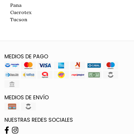
Pana
Cuerotex
Tucson
MEDIOS DE PAGO
MEDIOS DE ENVÍO
NUESTRAS REDES SOCIALES