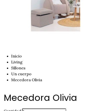
Inicio
Living
Sillones
Un cuerpo
Mecedora Olivia
Mecedora Olivia
Cantidad