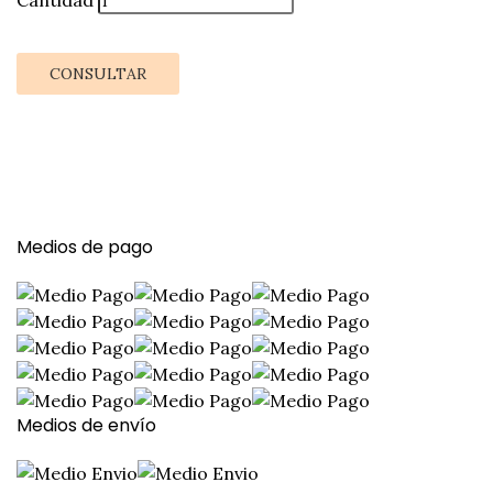
CONSULTAR
Medios de pago
Medios de envío