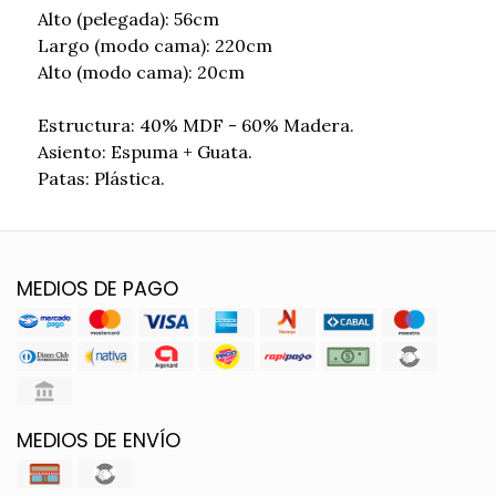
Alto (pelegada): 56cm
Largo (modo cama): 220cm
Alto (modo cama): 20cm
Estructura: 40% MDF - 60% Madera.
Asiento: Espuma + Guata.
Patas: Plástica.
MEDIOS DE PAGO
MEDIOS DE ENVÍO