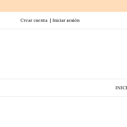
Crear cuenta
Iniciar sesión
INIC