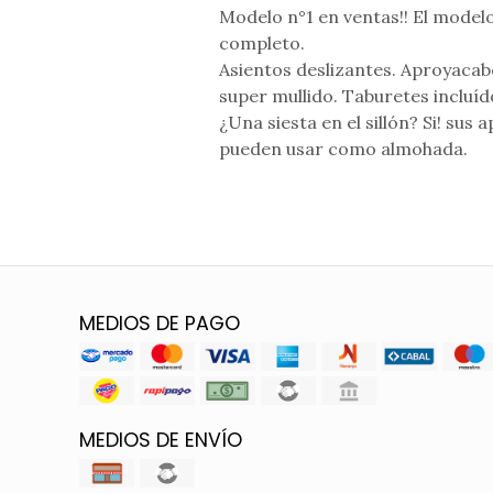
Modelo n°1 en ventas!! El modelo
completo.
Asientos deslizantes. Aproyacab
super mullido. Taburetes incluíd
¿Una siesta en el sillón? Si! sus
pueden usar como almohada.
MEDIOS DE PAGO
MEDIOS DE ENVÍO