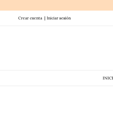
Crear cuenta
Iniciar sesión
INIC