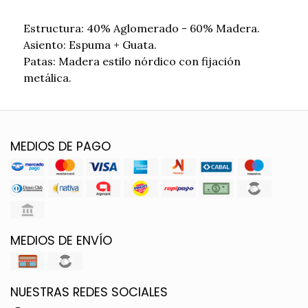
Estructura: 40% Aglomerado - 60% Madera.
Asiento: Espuma + Guata.
Patas: Madera estilo nórdico con fijación
metálica.
MEDIOS DE PAGO
MEDIOS DE ENVÍO
NUESTRAS REDES SOCIALES