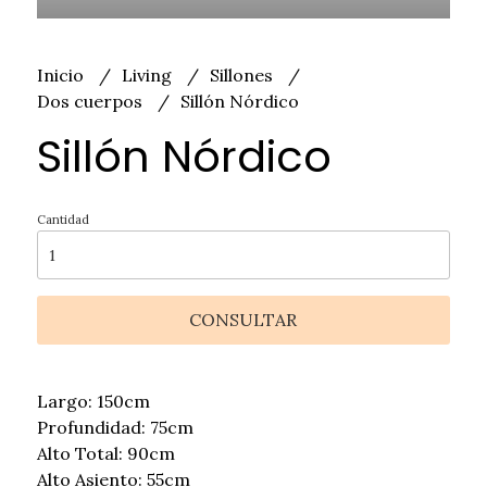
Inicio
Living
Sillones
Dos cuerpos
Sillón Nórdico
Sillón Nórdico
Cantidad
CONSULTAR
Largo: 150cm
Profundidad: 75cm
Alto Total: 90cm
Alto Asiento: 55cm