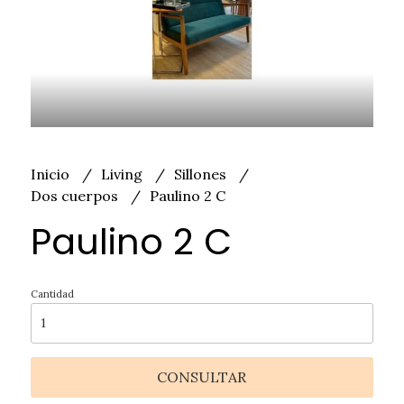
Inicio
Living
Sillones
Dos cuerpos
Paulino 2 C
Paulino 2 C
Cantidad
CONSULTAR