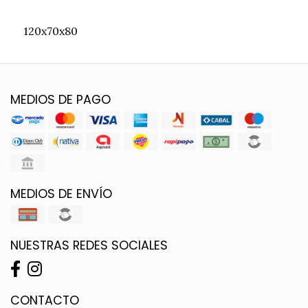
120x70x80
MEDIOS DE PAGO
MEDIOS DE ENVÍO
NUESTRAS REDES SOCIALES
CONTACTO