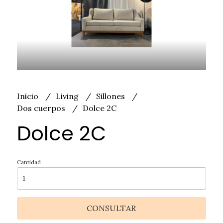
Inicio
Living
Sillones
Dos cuerpos
Dolce 2C
Dolce 2C
Cantidad
CONSULTAR