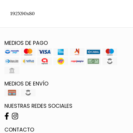
192X90x80
MEDIOS DE PAGO
MEDIOS DE ENVÍO
NUESTRAS REDES SOCIALES
CONTACTO