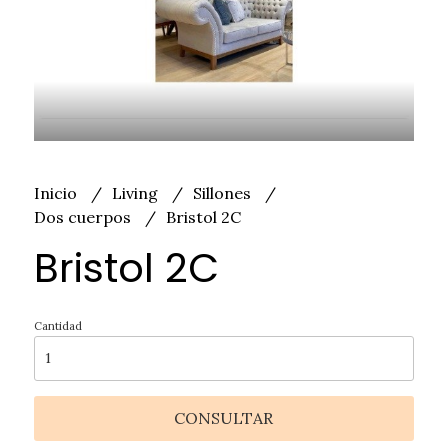
Inicio
Living
Sillones
Dos cuerpos
Bristol 2C
Bristol 2C
Cantidad
CONSULTAR