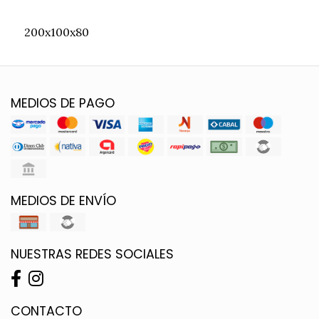
200x100x80
MEDIOS DE PAGO
MEDIOS DE ENVÍO
NUESTRAS REDES SOCIALES
CONTACTO