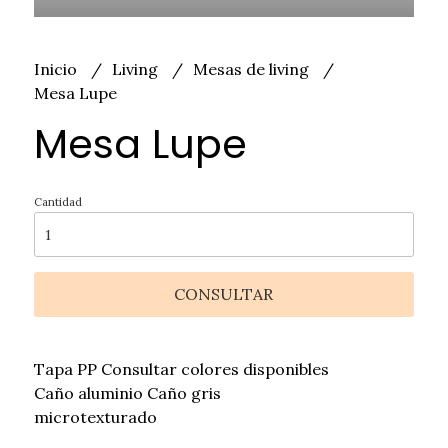
Inicio
Living
Mesas de living
Mesa Lupe
Mesa Lupe
Cantidad
CONSULTAR
Tapa PP Consultar colores disponibles
Caño aluminio Caño gris
microtexturado