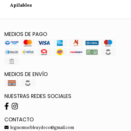
Apilables
MEDIOS DE PAGO
MEDIOS DE ENVÍO
NUESTRAS REDES SOCIALES
CONTACTO
legnomueblesydeco@gmail.com