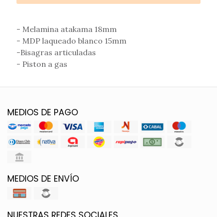
- Melamina atakama 18mm
- MDP laqueado blanco 15mm
-Bisagras articuladas
- Piston a gas
MEDIOS DE PAGO
MEDIOS DE ENVÍO
NUESTRAS REDES SOCIALES