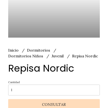
Inicio
Dormitorios
Dormitorios Niños
Juvenil
Repisa Nordic
Repisa Nordic
Cantidad
CONSULTAR