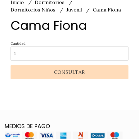
Inicio
Dormitorios
Dormitorios Niños
Juvenil
Cama Fiona
Cama Fiona
Cantidad
CONSULTAR
MEDIOS DE PAGO