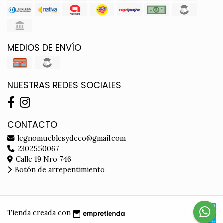
MEDIOS DE ENVÍO
NUESTRAS REDES SOCIALES
CONTACTO
legnomueblesydeco@gmail.com
2302550067
Calle 19 Nro 746
Botón de arrepentimiento
Tienda creada con