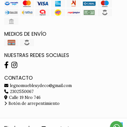
MEDIOS DE ENVÍO
NUESTRAS REDES SOCIALES
CONTACTO
legnomueblesydeco@gmail.com
2302550067
Calle 19 Nro 746
Botón de arrepentimiento