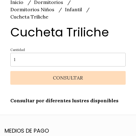
Inicio
Dormitorios
Dormitorios Niños
Infantil
Cucheta Triliche
Cucheta Triliche
Cantidad
CONSULTAR
Consultar por diferentes lustres disponibles
MEDIOS DE PAGO