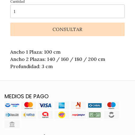
Cantidad
CONSULTAR
Ancho 1 Plaza: 100 cm
Ancho 2 Plazas: 140 / 160 / 180 / 200 cm
Profundidad: 3 cm
MEDIOS DE PAGO