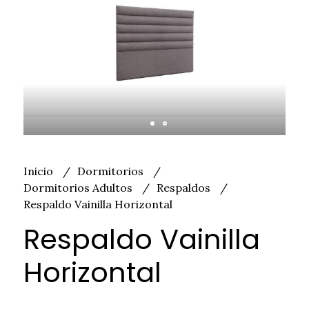
Inicio
Dormitorios
Dormitorios Adultos
Respaldos
Respaldo Vainilla Horizontal
Respaldo Vainilla
Horizontal