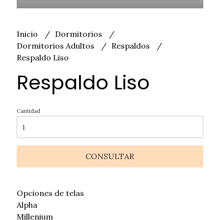
Inicio
Dormitorios
Dormitorios Adultos
Respaldos
Respaldo Liso
Respaldo Liso
Cantidad
CONSULTAR
Opciones de telas
Alpha
Millenium