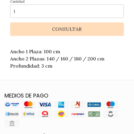
Cantidad
CONSULTAR
Ancho 1 Plaza: 100 cm
Ancho 2 Plazas: 140 / 160 / 180 / 200 cm
Profundidad: 3 cm
MEDIOS DE PAGO