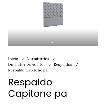
Inicio
Dormitorios
Dormitorios Adultos
Respaldos
Respaldo Capitone pa
Respaldo
Capitone pa