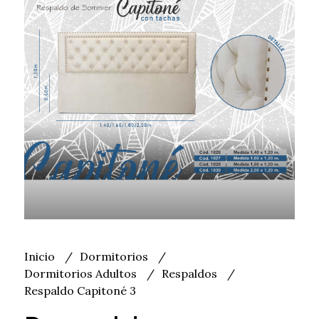
Inicio
Dormitorios
Dormitorios Adultos
Respaldos
Respaldo Capitoné 3