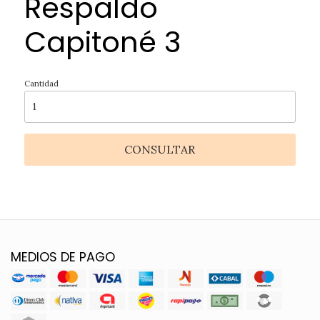
Respaldo
Capitoné 3
Cantidad
CONSULTAR
MEDIOS DE PAGO