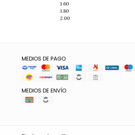
1.60
1.80
2.00
MEDIOS DE PAGO
MEDIOS DE ENVÍO