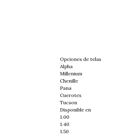
Opciones de telas
Alpha
Millenium
Chenille
Pana
Cuerotex
Tucson
Disponible en
1.00
1.40
1.50