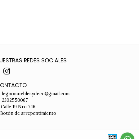
UESTRAS REDES SOCIALES
ONTACTO
legnomueblesydeco@gmail.com
2302550067
Calle 19 Nro 746
Botón de arrepentimiento