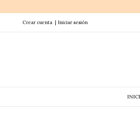
Crear cuenta
Iniciar sesión
INIC