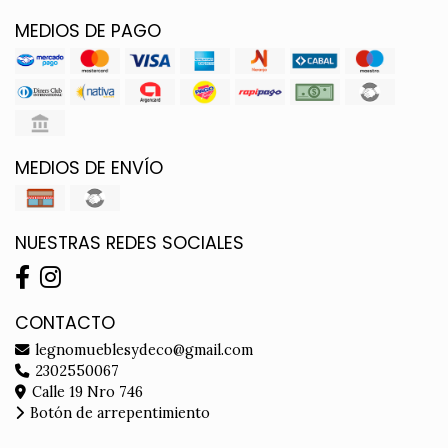
MEDIOS DE PAGO
MEDIOS DE ENVÍO
NUESTRAS REDES SOCIALES
CONTACTO
legnomueblesydeco@gmail.com
2302550067
Calle 19 Nro 746
Botón de arrepentimiento