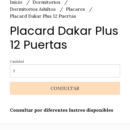
Inicio
Dormitorios
Dormitorios Adultos
Placares
Placard Dakar Plus 12 Puertas
Placard Dakar Plus
12 Puertas
Cantidad
CONSULTAR
Consultar por diferentes lustres disponibles