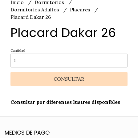
Inicio
Dormitorios
Dormitorios Adultos
Placares
Placard Dakar 26
Placard Dakar 26
Cantidad
CONSULTAR
Consultar por diferentes lustres disponibles
MEDIOS DE PAGO