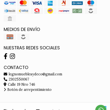
MEDIOS DE ENVÍO
NUESTRAS REDES SOCIALES
CONTACTO
legnomueblesydeco@gmail.com
2302550067
Calle 19 Nro 746
Botón de arrepentimiento