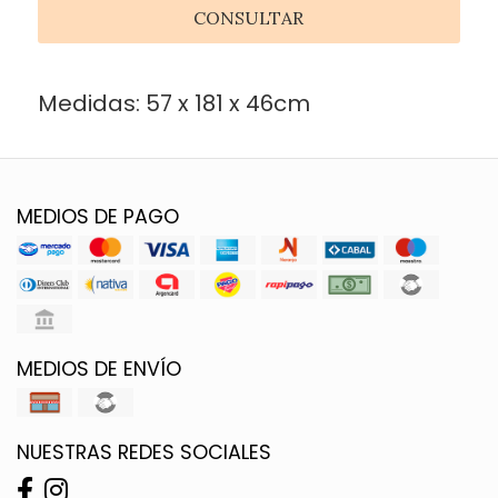
CONSULTAR
Medidas: 57 x 181 x 46cm
MEDIOS DE PAGO
MEDIOS DE ENVÍO
NUESTRAS REDES SOCIALES