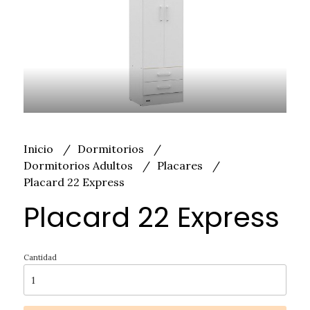
Inicio
Dormitorios
Dormitorios Adultos
Placares
Placard 22 Express
Placard 22 Express
Cantidad