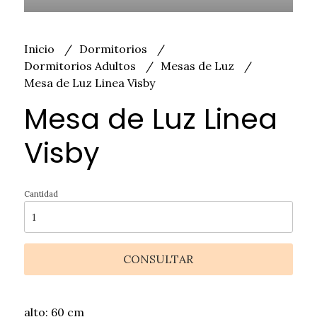
Inicio
Dormitorios
Dormitorios Adultos
Mesas de Luz
Mesa de Luz Linea Visby
Mesa de Luz Linea
Visby
Cantidad
CONSULTAR
alto: 60 cm