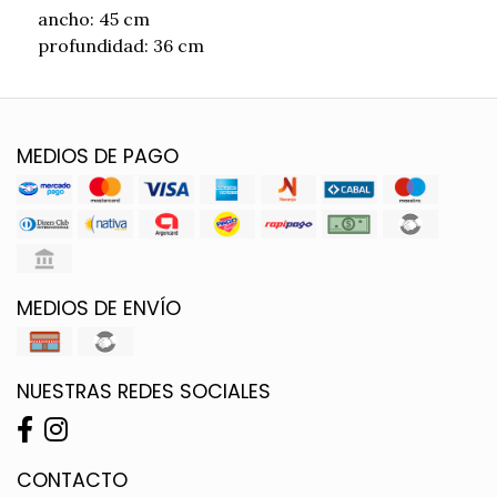
ancho: 45 cm
profundidad: 36 cm
MEDIOS DE PAGO
MEDIOS DE ENVÍO
NUESTRAS REDES SOCIALES
CONTACTO