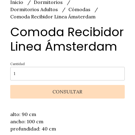
Inicio
Dormitorios
Dormitorios Adultos
Cómodas
Comoda Recibidor Linea Ámsterdam
Comoda Recibidor
Linea Ámsterdam
Cantidad
CONSULTAR
alto: 90 cm
ancho: 100 cm
profundidad: 40 cm