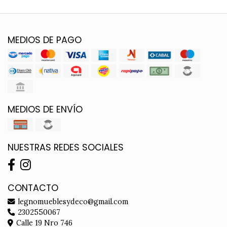
MEDIOS DE PAGO
MEDIOS DE ENVÍO
NUESTRAS REDES SOCIALES
CONTACTO
legnomueblesydeco@gmail.com
2302550067
Calle 19 Nro 746