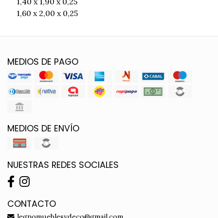
1,40 x 1,90 x 0,25
1,60 x 2,00 x 0,25
MEDIOS DE PAGO
MEDIOS DE ENVÍO
NUESTRAS REDES SOCIALES
CONTACTO
legnomueblesydeco@gmail.com