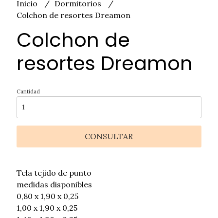
Inicio
Dormitorios
Colchon de resortes Dreamon
Colchon de
resortes Dreamon
Cantidad
CONSULTAR
Tela tejido de punto
medidas disponibles
0,80 x 1,90 x 0,25
1,00 x 1,90 x 0,25