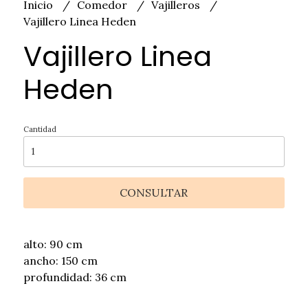
Inicio
Comedor
Vajilleros
Vajillero Linea Heden
Vajillero Linea
Heden
Cantidad
CONSULTAR
alto: 90 cm
ancho: 150 cm
profundidad: 36 cm