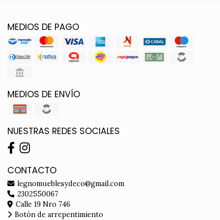
MEDIOS DE PAGO
MEDIOS DE ENVÍO
NUESTRAS REDES SOCIALES
CONTACTO
legnomueblesydeco@gmail.com
2302550067
Calle 19 Nro 746
Botón de arrepentimiento