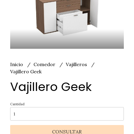
Inicio
Comedor
Vajilleros
Vajillero Geek
Vajillero Geek
Cantidad
CONSULTAR