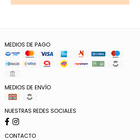
MEDIOS DE PAGO
MEDIOS DE ENVÍO
NUESTRAS REDES SOCIALES
CONTACTO