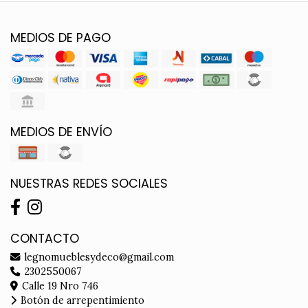
MEDIOS DE PAGO
MEDIOS DE ENVÍO
NUESTRAS REDES SOCIALES
CONTACTO
legnomueblesydeco@gmail.com
2302550067
Calle 19 Nro 746
Botón de arrepentimiento