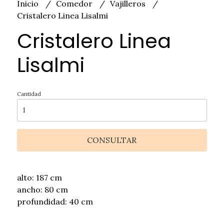
Inicio
Comedor
Vajilleros
Cristalero Linea Lisalmi
Cristalero Linea
Lisalmi
Cantidad
CONSULTAR
alto: 187 cm
ancho: 80 cm
profundidad: 40 cm