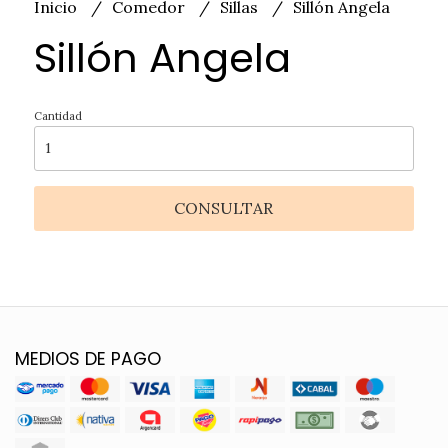
Inicio
Comedor
Sillas
Sillón Angela
Sillón Angela
Cantidad
CONSULTAR
MEDIOS DE PAGO