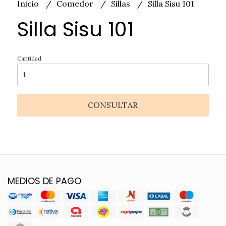
Inicio
Comedor
Sillas
Silla Sisu 101
Silla Sisu 101
Cantidad
CONSULTAR
MEDIOS DE PAGO