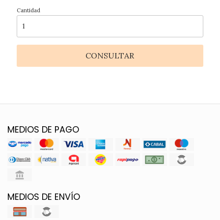
Cantidad
CONSULTAR
MEDIOS DE PAGO
MEDIOS DE ENVÍO