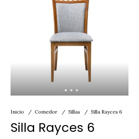
Inicio
Comedor
Sillas
Silla Rayces 6
Silla Rayces 6