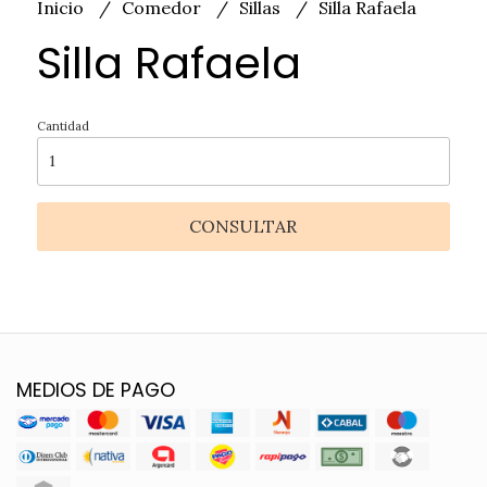
Inicio
Comedor
Sillas
Silla Rafaela
Silla Rafaela
Cantidad
CONSULTAR
MEDIOS DE PAGO