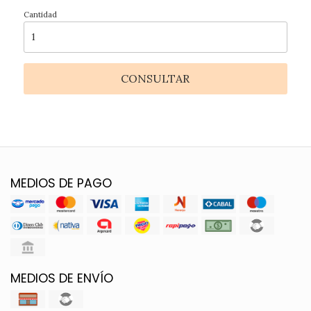
Cantidad
CONSULTAR
MEDIOS DE PAGO
MEDIOS DE ENVÍO