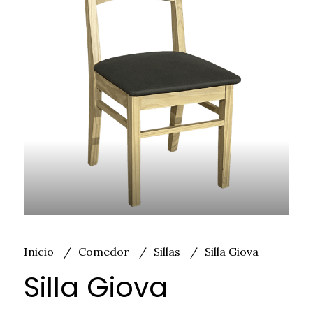
Inicio
Comedor
Sillas
Silla Giova
Silla Giova