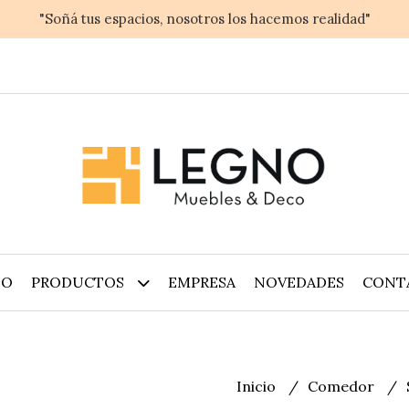
"Soñá tus espacios, nosotros los hacemos realidad"
IO
PRODUCTOS
EMPRESA
NOVEDADES
CONT
Inicio
Comedor