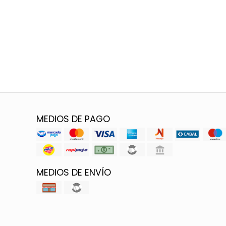
MEDIOS DE PAGO
MEDIOS DE ENVÍO