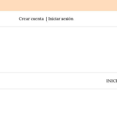
Crear cuenta
Iniciar sesión
INIC