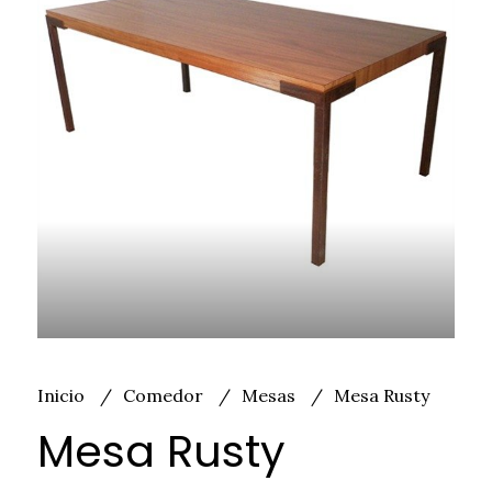
Inicio
Comedor
Mesas
Mesa Rusty
Mesa Rusty