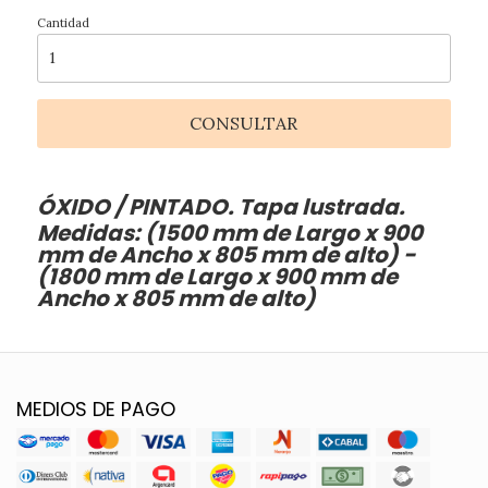
Cantidad
CONSULTAR
ÓXIDO / PINTADO. Tapa lustrada.
Medidas: (1500 mm de Largo x 900
mm de Ancho x 805 mm de alto) -
(1800 mm de Largo x 900 mm de
Ancho x 805 mm de alto)
MEDIOS DE PAGO