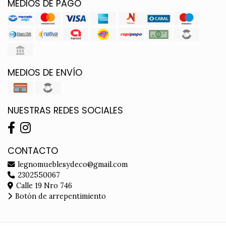
MEDIOS DE PAGO
MEDIOS DE ENVÍO
NUESTRAS REDES SOCIALES
CONTACTO
legnomueblesydeco@gmail.com
2302550067
Calle 19 Nro 746
Botón de arrepentimiento