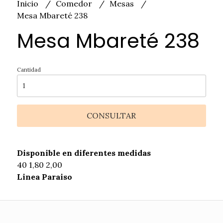
Inicio
Comedor
Mesas
Mesa Mbareté 238
Mesa Mbareté 238
Cantidad
CONSULTAR
Disponible en diferentes medidas
40 1,80 2,00
Linea Paraiso