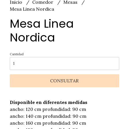
Inicio
Comedor
Mesas
Mesa Linea Nordica
Mesa Linea
Nordica
Cantidad
CONSULTAR
Disponible en diferentes medidas
ancho: 120 cm profundidad: 90 cm
ancho: 140 cm profundidad: 90 cm
ancho: 160 cm profundidad: 90 cm