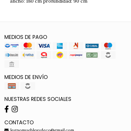
ancho: 180 cm profundidad: 90 cm
MEDIOS DE PAGO
MEDIOS DE ENVÍO
NUESTRAS REDES SOCIALES
CONTACTO
legnomueblesydeco@gmail.com