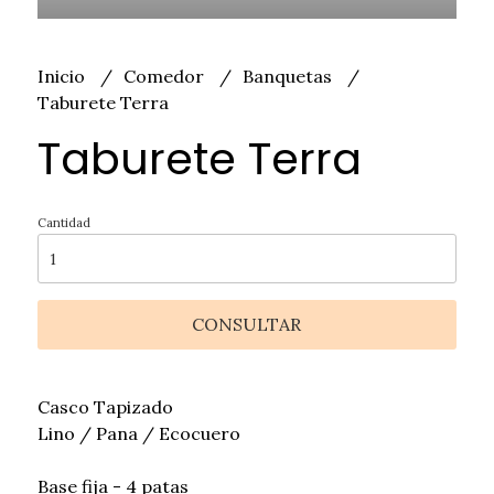
Inicio
Comedor
Banquetas
Taburete Terra
Taburete Terra
Cantidad
CONSULTAR
Casco Tapizado
Lino / Pana / Ecocuero
Base fija - 4 patas