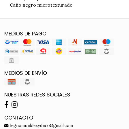
Caño negro microtexturado
MEDIOS DE PAGO
MEDIOS DE ENVÍO
NUESTRAS REDES SOCIALES
CONTACTO
legnomueblesydeco@gmail.com