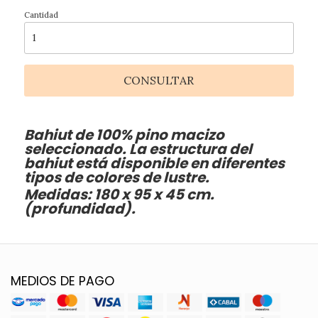
Cantidad
CONSULTAR
Bahiut de 100% pino macizo
seleccionado. La estructura del
bahiut está disponible en diferentes
tipos de colores de lustre.
Medidas: 180 x 95 x 45 cm.
(profundidad).
MEDIOS DE PAGO