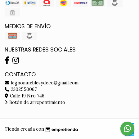
MEDIOS DE ENVÍO
NUESTRAS REDES SOCIALES
CONTACTO
legnomueblesydeco@gmail.com
2302550067
Calle 19 Nro 746
Botón de arrepentimiento
Tienda creada con